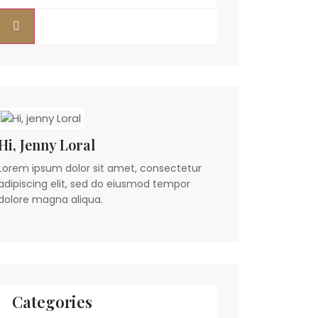
Hi, Jenny Loral
Lorem ipsum dolor sit amet, consectetur
adipiscing elit, sed do eiusmod tempor
dolore magna aliqua.
Categories