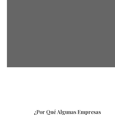
¿Por Qué Algunas Empresas