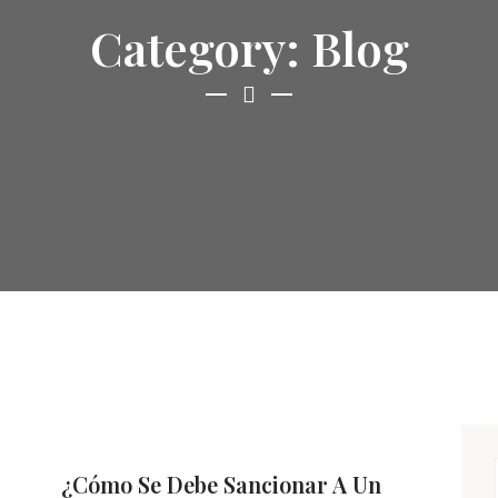
Category: Blog
¿Cómo Se Debe Sancionar A Un