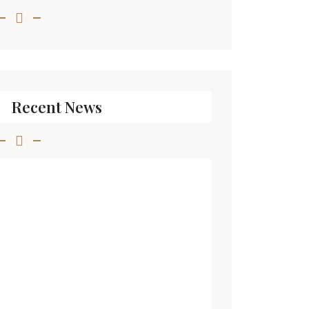
Recent News