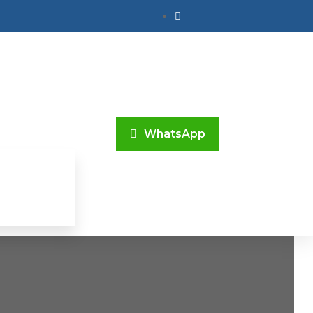
WhatsApp