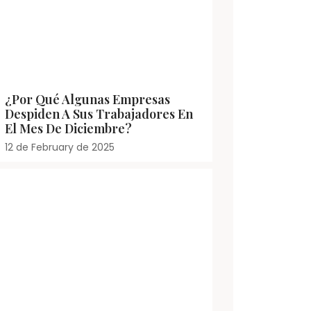
¿Por Qué Algunas Empresas
Despiden A Sus Trabajadores En
El Mes De Diciembre?
12 de February de 2025