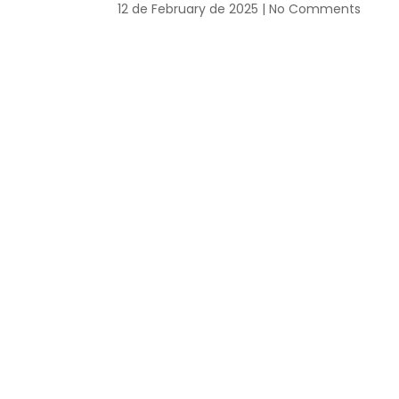
12 de February de 2025
No Comments