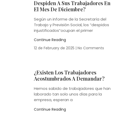
Despiden A Sus Trabajadores En
El Mes De Diciembre?
Según un informe de la Secretaría del
Trabajo y Previsión Social, los “despidos
injustificados”ocupan el primer
Continue Reading
12 de February de 2025
No Comments
¿Existen Los Trabajadores
Acostumbrados A Demandar?
Hemos sabido de trabajadores que han
laborado tan solo unos días para la
empresa, esperan a
Continue Reading