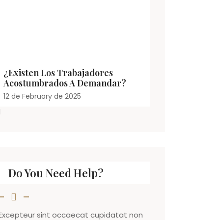
¿Existen Los Trabajadores
Acostumbrados A Demandar?
12 de February de 2025
Do You Need Help?
Excepteur sint occaecat cupidatat non