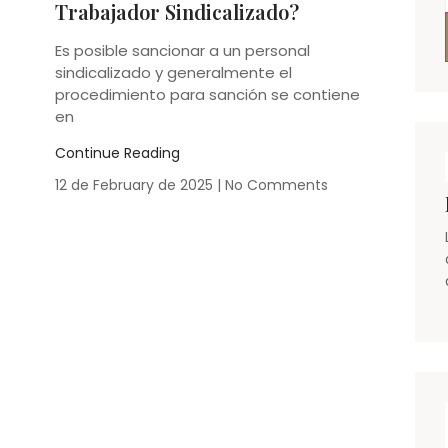
Trabajador Sindicalizado?
Es posible sancionar a un personal
sindicalizado y generalmente el
procedimiento para sanción se contiene
en
Continue Reading
12 de February de 2025
No Comments